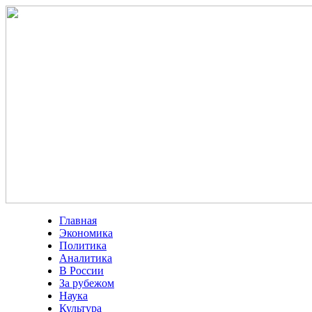
Главная
Экономика
Политика
Аналитика
В России
За рубежом
Наука
Культура