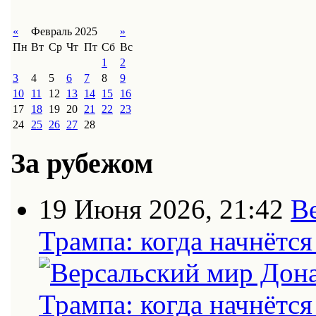
«
Февраль 2025
»
Пн
Вт
Ср
Чт
Пт
Сб
Вс
1
2
3
4
5
6
7
8
9
10
11
12
13
14
15
16
17
18
19
20
21
22
23
24
25
26
27
28
За рубежом
19 Июня 2026, 21:42
В
Трампа: когда начнётс