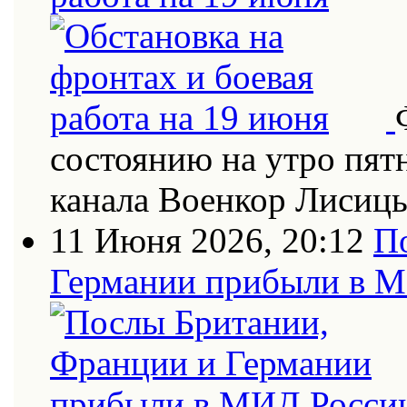
состоянию на утро пят
канала Военкор Лисиц
11 Июня 2026, 20:12
П
Германии прибыли в 