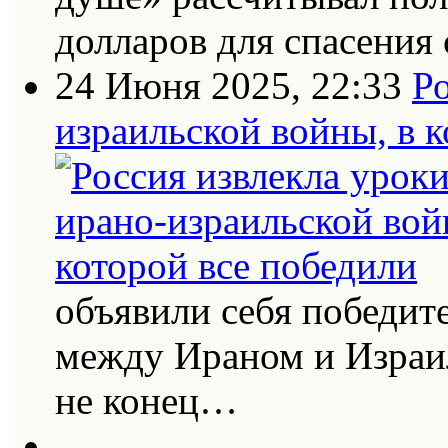
долларов для спасения 
24 Июня 2025, 22:33
Ро
израильской войны, в к
объявили себя победит
между Ираном и Израи
не конец…