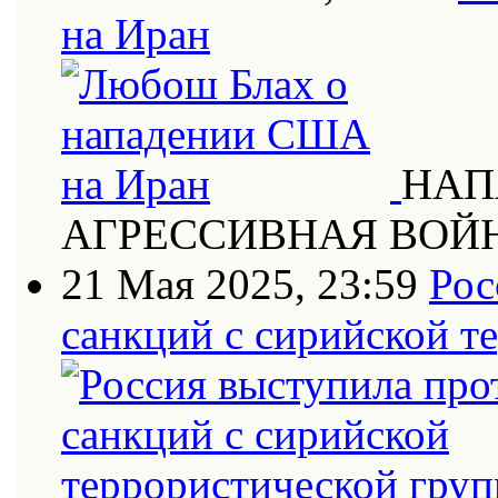
на Иран
НАП
АГРЕССИВНАЯ ВОЙ
21 Мая 2025, 23:59
Рос
санкций с сирийской т