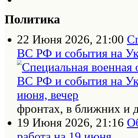
Политика
22 Июня 2026, 21:00
С
ВС РФ и события на Ук
фронтах, в ближних и 
19 Июня 2026, 21:16
О
работа на 19 июня