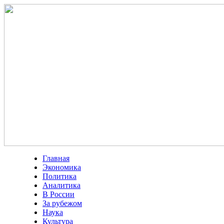
Главная
Экономика
Политика
Аналитика
В России
За рубежом
Наука
Культура