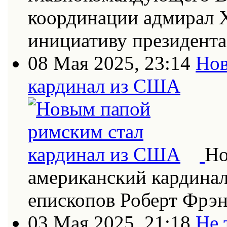
координации адмирал Х
инициативу президент
08 Мая 2025, 23:14
Нов
кардинал из США
Но
американский кардинал
епископов Роберт Фрэн
03 Мая 2025, 21:18
Не 