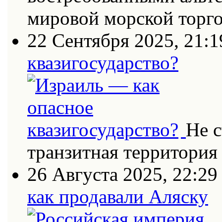
мировой морской торг
22 Сентября 2025, 21:1
квазигосударство?
Не с
транзитная территория
26 Августа 2025, 22:29
как продавали Аляску