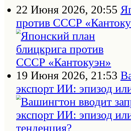
22 Июня 2026, 20:55
Я
против СССР «Кантоку
19 Июня 2026, 21:53
В
экспорт ИИ: эпизод ил