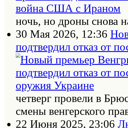
ночь, но дроны снова н
30 Мая 2026, 12:36
Нов
подтвердил отказ от п
четверг провели в Брю
смены венгерского пра
22 Июня 2025, 23:06
Л