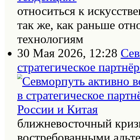
относиться к искусств
так же, как раньше от
технологиям
30 Мая 2026, 12:28
Сев
стратегическое партнёр
ближневосточный кризи
востребованными альт