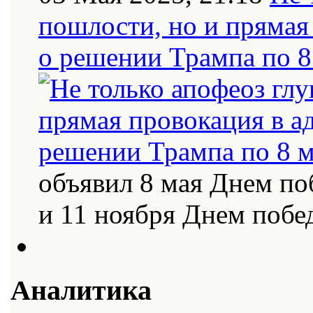
пошлости, но и прямая
о решении Трампа по 8
объявил 8 мая Днем по
и 11 ноября Днем поб
Аналитика