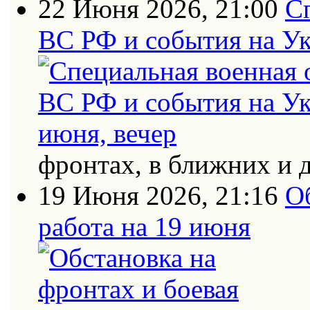
22 Июня 2026, 21:00
С
ВС РФ и события на Ук
фронтах, в ближних и 
19 Июня 2026, 21:16
О
работа на 19 июня