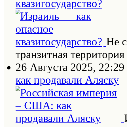
квазигосударство?
Не с
транзитная территория
26 Августа 2025, 22:29
как продавали Аляску