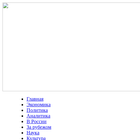
Главная
Экономика
Политика
Аналитика
В России
За рубежом
Наука
Культура