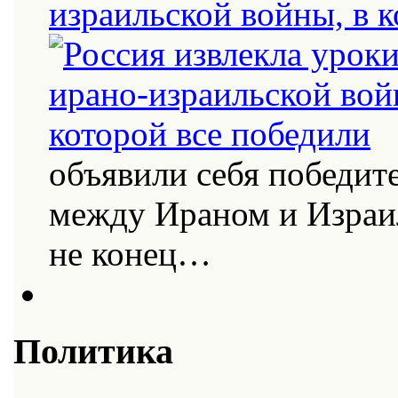
израильской войны, в к
объявили себя победит
между Ираном и Израи
не конец…
Политика