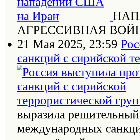
НАП
АГРЕССИВНАЯ ВОЙ
21 Мая 2025, 23:59
Рос
санкций с сирийской т
выразила решительный 
международных санкци