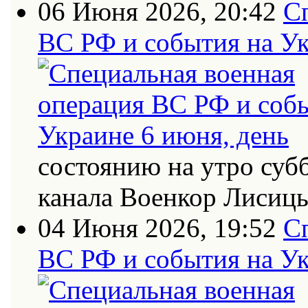
06 Июня 2026, 20:42
С
ВС РФ и события на Ук
состоянию на утро суб
канала Военкор Лисиц
04 Июня 2026, 19:52
С
ВС РФ и события на Ук