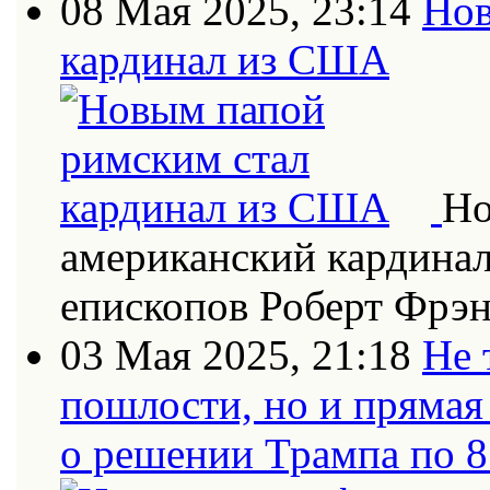
08 Мая 2025, 23:14
Нов
кардинал из США
Но
американский кардинал
епископов Роберт Фрэн
03 Мая 2025, 21:18
Не 
пошлости, но и прямая
о решении Трампа по 8