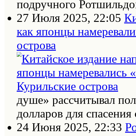
подручного Ротшильдо
27 Июля 2025, 22:05
Ки
как японцы намеревали
острова
душе» рассчитывал по
долларов для спасения 
24 Июня 2025, 22:33
Ро