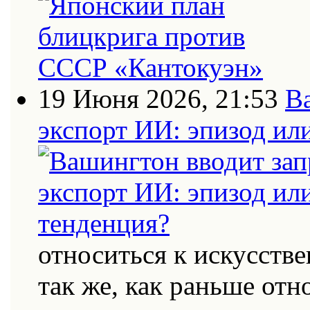
19 Июня 2026, 21:53
В
экспорт ИИ: эпизод ил
относиться к искусств
так же, как раньше от