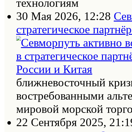
технологиям
30 Мая 2026, 12:28
Сев
стратегическое партнёр
ближневосточный кризи
востребованными альт
мировой морской торг
22 Сентября 2025, 21:1