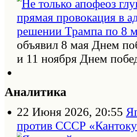
объявил 8 мая Днем по
и 11 ноября Днем поб
Аналитика
22 Июня 2026, 20:55
Я
против СССР «Кантоку