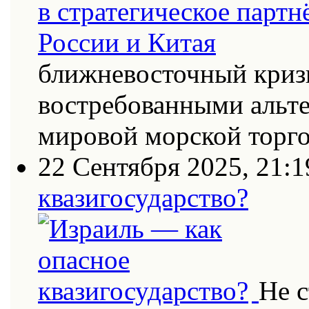
ближневосточный кризи
востребованными альт
мировой морской торг
22 Сентября 2025, 21:1
квазигосударство?
Не с