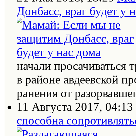
Донбасс, враг будет у 
начали просачиваться
в районе авдеевской п
ранения от разорвавш
11 Августа 2017, 04:13
способна сопротивлять