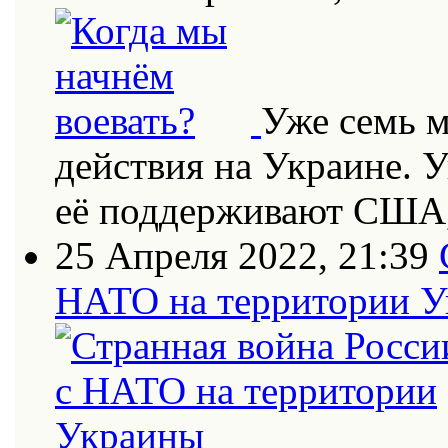
Уже семь 
действия на Украине. 
её поддерживают США
25 Апреля 2022, 21:39
НАТО на территории 