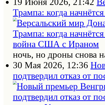
19 Июня 2026, 21:42
В
Трампа: когда начнётс
ночь, но дроны снова н
30 Мая 2026, 12:36
Нов
подтвердил отказ от п