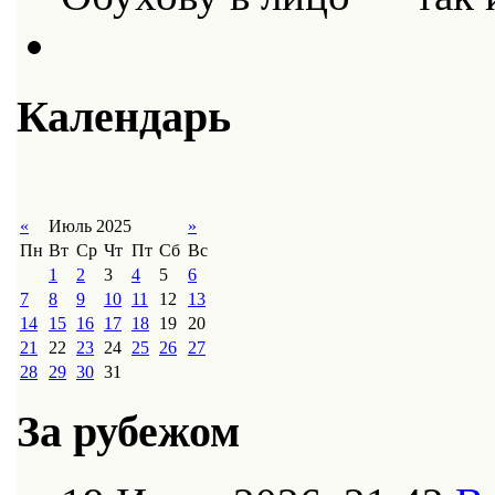
Календарь
«
Июль 2025
»
Пн
Вт
Ср
Чт
Пт
Сб
Вс
1
2
3
4
5
6
7
8
9
10
11
12
13
14
15
16
17
18
19
20
21
22
23
24
25
26
27
28
29
30
31
За рубежом