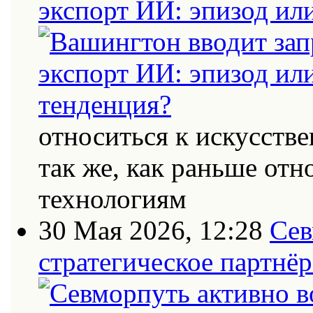
экспорт ИИ: эпизод ил
относиться к искусств
так же, как раньше от
технологиям
30 Мая 2026, 12:28
Сев
стратегическое партнёр