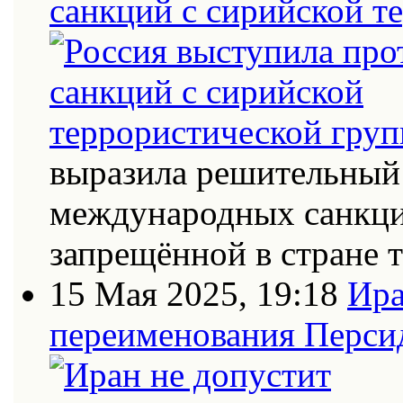
санкций с сирийской т
выразила решительный 
международных санкци
запрещённой в стране
15 Мая 2025, 19:18
Ира
переименования Персид