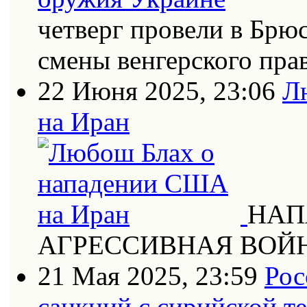
четверг провели в Брю
смены венгерского пра
22 Июня 2025, 23:06
Л
на Иран
НАП
АГРЕССИВНАЯ ВОЙ
21 Мая 2025, 23:59
Рос
санкций с сирийской т