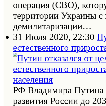
операция (СВО), котор
территории Украины с
демилитаризации…
31 Июля 2020, 22:30
Пу
естественного прирост
РФ Владимира Путина 
развития России до 20