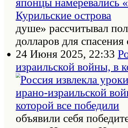
душе» рассчитывал по
долларов для спасения 
24 Июня 2025, 22:33
Ро
израильской войны, в к
объявили себя победит