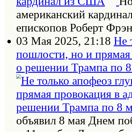
Но
американский кардинал
епископов Роберт Фрэн
03 Мая 2025, 21:18
Не 
пошлости, но и прямая
о решении Трампа по 8
объявил 8 мая Днем по