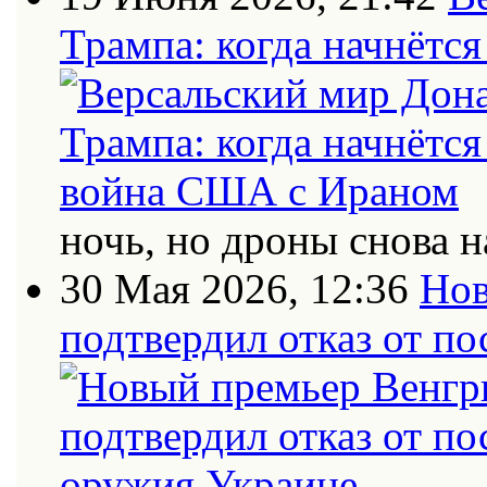
Трампа: когда начнётс
ночь, но дроны снова н
30 Мая 2026, 12:36
Нов
подтвердил отказ от п