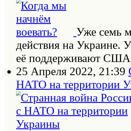
Уже семь 
действия на Украине. 
её поддерживают США
25 Апреля 2022, 21:39
НАТО на территории 