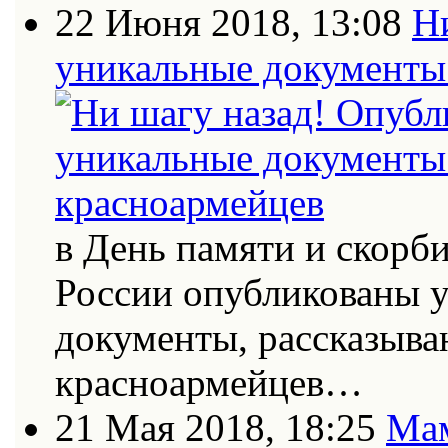
22 Июня 2018, 13:08
Н
уникальные документы 
в День памяти и скорб
России опубликованы 
документы, рассказыва
красноармейцев…
21 Мая 2018, 18:25
Мам