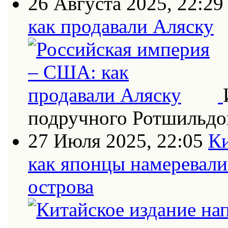
26 Августа 2025, 22:29
как продавали Аляску
подручного Ротшильдо
27 Июля 2025, 22:05
Ки
как японцы намеревали
острова