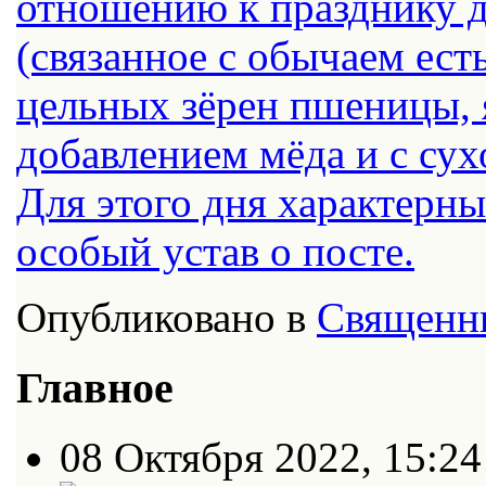
отношению к празднику д
(связанное с обычаем ест
цельных зёрен пшеницы, 
добавлением мёда и с су
Для этого дня характерн
особый устав о посте.
Опубликовано в
Священн
Главное
08 Октября 2022, 15:24