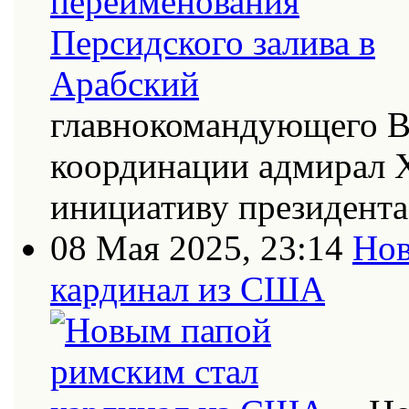
главнокомандующего В
координации адмирал Х
инициативу президент
08 Мая 2025, 23:14
Нов
кардинал из США