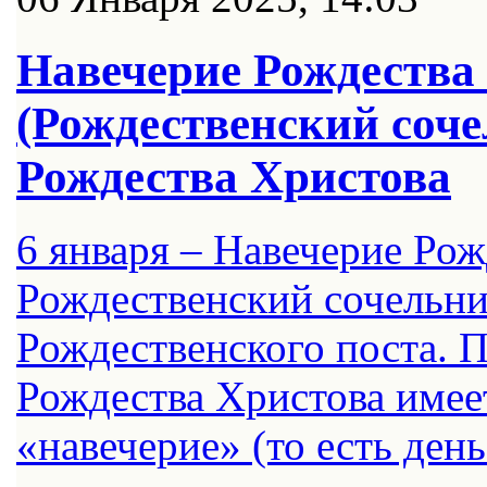
Навечерие Рождества
(Рождественский соче
Рождества Христова
6 января – Навечерие Рож
Рождественский сочельни
Рождественского поста. 
Рождества Христова имеет
«навечерие» (то есть ден