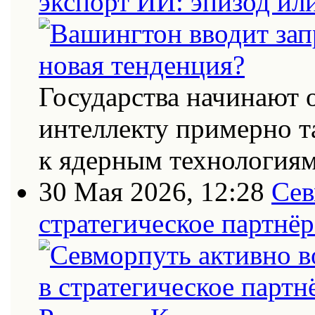
экспорт ИИ: эпизод ил
Государства начинают 
интеллекту примерно т
к ядерным технология
30 Мая 2026, 12:28
Сев
стратегическое партнёр