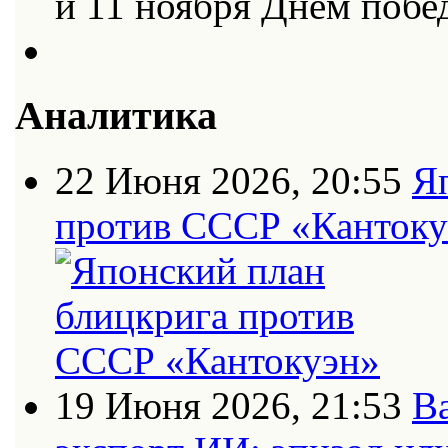
и 11 ноября Днем поб
Аналитика
22 Июня 2026, 20:55
Я
против СССР «Кантоку
19 Июня 2026, 21:53
В