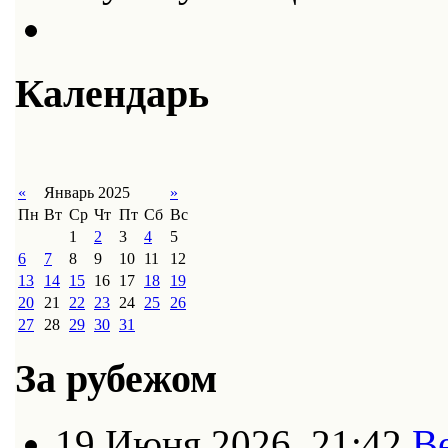
Календарь
«
Январь 2025
»
Пн
Вт
Ср
Чт
Пт
Сб
Вс
1
2
3
4
5
6
7
8
9
10
11
12
13
14
15
16
17
18
19
20
21
22
23
24
25
26
27
28
29
30
31
За рубежом
19 Июня 2026, 21:42
В