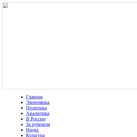
Главная
Экономика
Политика
Аналитика
В России
За рубежом
Наука
Культура