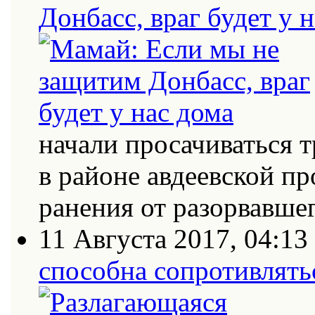
Донбасс, враг будет у 
начали просачиваться
в районе авдеевской п
ранения от разорвавш
11 Августа 2017, 04:13
способна сопротивлять