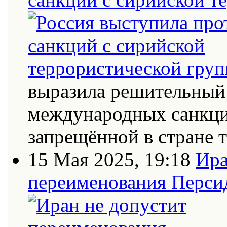
выразила решительный 
международных санкци
запрещённой в стране
15 Мая 2025, 19:18
Ира
переименования Персид