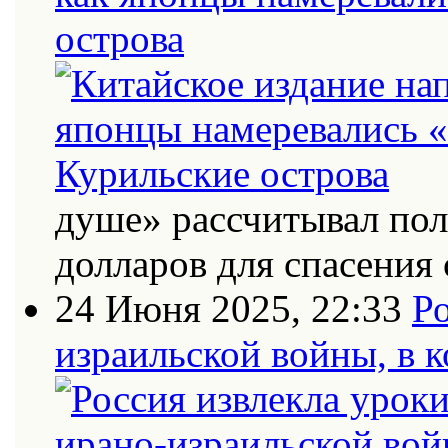
острова
душе» рассчитывал по
долларов для спасения 
24 Июня 2025, 22:33
Ро
израильской войны, в к