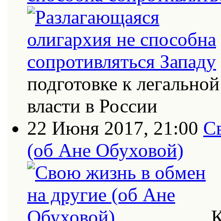
подготовке к легально
власти в России
22 Июня 2017, 21:00
С
(об Ане Обуховой)
К