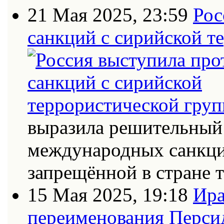
21 Мая 2025, 23:59
Рос
санкций с сирийской т
выразила решительный 
международных санкци
запрещённой в стране
15 Мая 2025, 19:18
Ира
переименования Персид