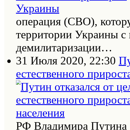
операция (СВО), котор
территории Украины с
демилитаризации…
31 Июля 2020, 22:30
Пу
естественного прирост
РФ Владимира Путина 