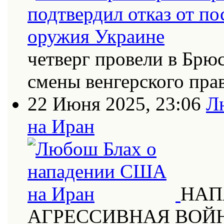
четверг провели в Брю
смены венгерского пра
22 Июня 2025, 23:06
Л
на Иран
НАП
АГРЕССИВНАЯ ВОЙ