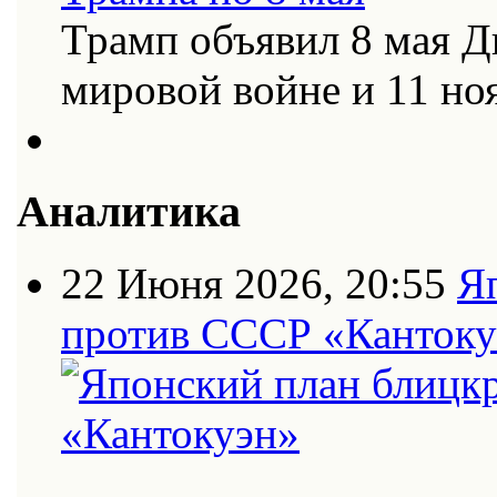
Трамп объявил 8 мая Д
мировой войне и 11 н
Аналитика
22 Июня 2026, 20:55
Я
против СССР «Кантоку