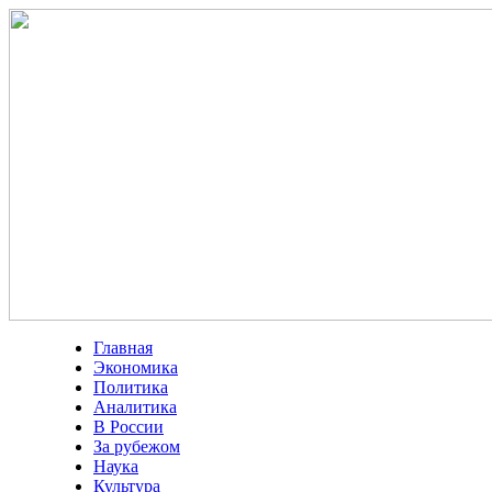
Главная
Экономика
Политика
Аналитика
В России
За рубежом
Наука
Культура