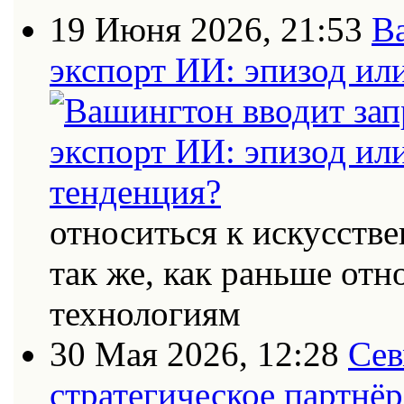
19 Июня 2026, 21:53
В
экспорт ИИ: эпизод ил
относиться к искусств
так же, как раньше от
технологиям
30 Мая 2026, 12:28
Сев
стратегическое партнёр