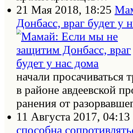
21 Мая 2018, 18:25
Мам
Донбасс, враг будет у 
начали просачиваться
в районе авдеевской п
ранения от разорвавш
11 Августа 2017, 04:13
способна сопротивлять