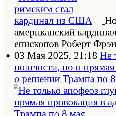
Но
американский кардинал
епископов Роберт Фрэн
03 Мая 2025, 21:18
Не 
пошлости, но и прямая
о решении Трампа по 8