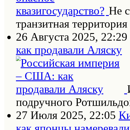
Не с
транзитная территория
26 Августа 2025, 22:29
как продавали Аляску
подручного Ротшильдо
27 Июля 2025, 22:05
Ки
как японцы намеревали