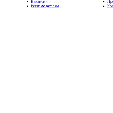
Вакансии
Пр
Рекламодателям
Ко