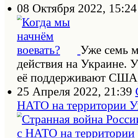
08 Октября 2022, 15:24
Уже семь 
действия на Украине. 
её поддерживают США
25 Апреля 2022, 21:39
НАТО на территории 