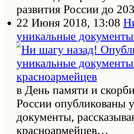
развития России до 20
22 Июня 2018, 13:08
Н
уникальные документы 
в День памяти и скорб
России опубликованы 
документы, рассказыва
красноармейцев…