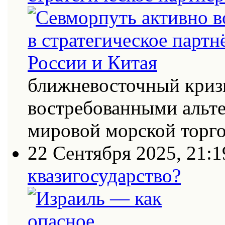
ближневосточный кризи
востребованными альт
мировой морской торг
22 Сентября 2025, 21:1
квазигосударство?