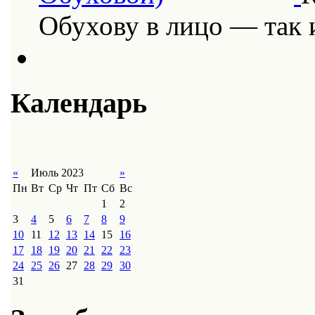
Обухову в лицо — так
Календарь
«
Июль 2023
»
Пн
Вт
Ср
Чт
Пт
Сб
Вс
1
2
3
4
5
6
7
8
9
10
11
12
13
14
15
16
17
18
19
20
21
22
23
24
25
26
27
28
29
30
31