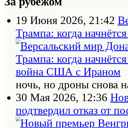
За рубежом
19 Июня 2026, 21:42
В
Трампа: когда начнётс
ночь, но дроны снова н
30 Мая 2026, 12:36
Нов
подтвердил отказ от п