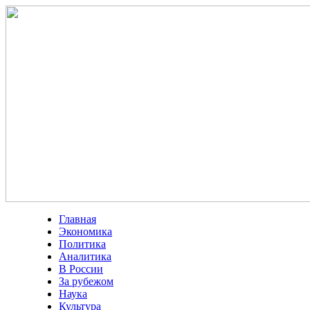
Главная
Экономика
Политика
Аналитика
В России
За рубежом
Наука
Культура