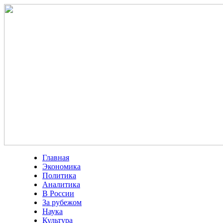
Главная
Экономика
Политика
Аналитика
В России
За рубежом
Наука
Культура