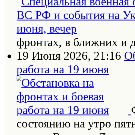
фронтах, в ближних и 
19 Июня 2026, 21:16
О
работа на 19 июня
состоянию на утро пят