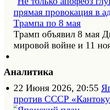
Трамп объявил 8 мая Д
мировой войне и 11 н
Аналитика
22 Июня 2026, 20:55
Я
против СССР «Кантоку