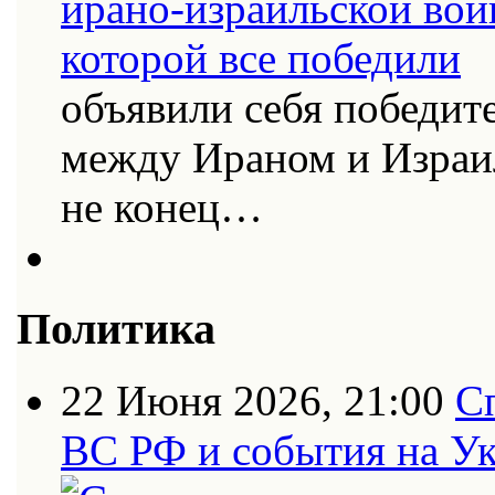
объявили себя победит
между Ираном и Израи
не конец…
Политика
22 Июня 2026, 21:00
С
ВС РФ и события на Ук