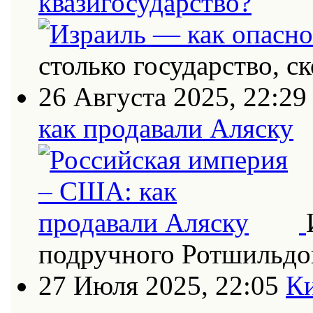
квазигосударство?
столько государство, с
26 Августа 2025, 22:29
как продавали Аляску
подручного Ротшильдо
27 Июля 2025, 22:05
Ки