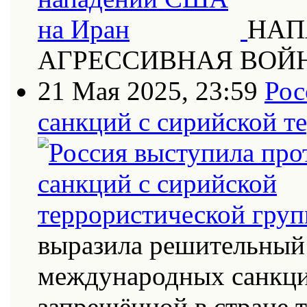
НАП
АГРЕССИВНАЯ ВОЙ
21 Мая 2025, 23:59
Рос
санкций с сирийской т
выразила решительный 
международных санкци
запрещённой в стране