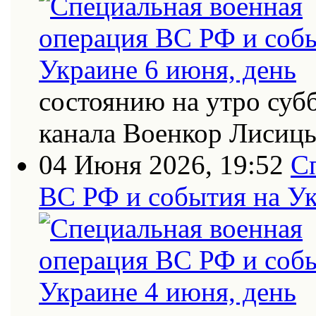
состоянию на утро суб
канала Военкор Лисиц
04 Июня 2026, 19:52
С
ВС РФ и события на Ук