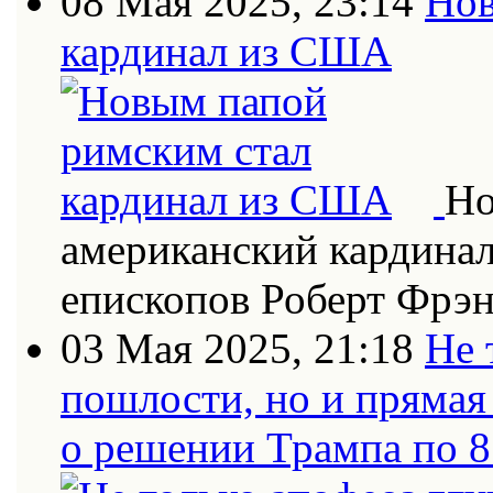
08 Мая 2025, 23:14
Нов
кардинал из США
Но
американский кардинал
епископов Роберт Фрэн
03 Мая 2025, 21:18
Не 
пошлости, но и прямая
о решении Трампа по 8