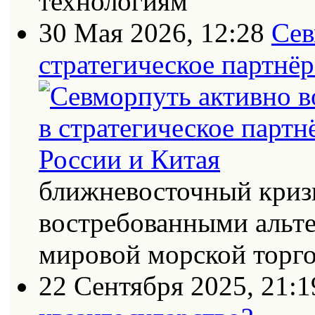
технологиям
30 Мая 2026, 12:28
Сев
стратегическое партнёр
ближневосточный кризи
востребованными альт
мировой морской торг
22 Сентября 2025, 21:1