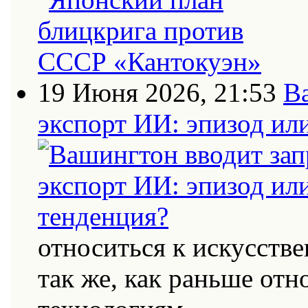
19 Июня 2026, 21:53
В
экспорт ИИ: эпизод ил
относиться к искусств
так же, как раньше от