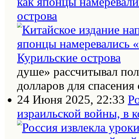
как японцы намеревали
острова
душе» рассчитывал по
долларов для спасения 
24 Июня 2025, 22:33
Ро
израильской войны, в к