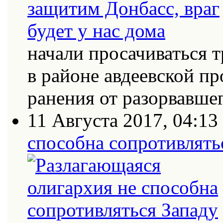
начали просачиваться
в районе авдеевской п
ранения от разорвавш
11 Августа 2017, 04:13
способна сопротивлять