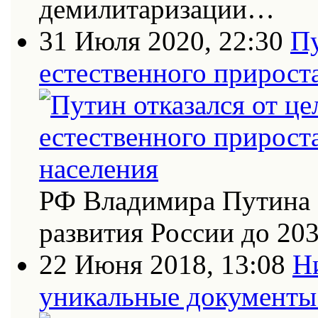
демилитаризации…
31 Июля 2020, 22:30
Пу
естественного прирост
РФ Владимира Путина 
развития России до 20
22 Июня 2018, 13:08
Н
уникальные документы 