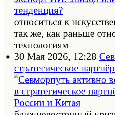
относиться к искусств
так же, как раньше от
технологиям
30 Мая 2026, 12:28
Сев
стратегическое партнёр
ближневосточный кризи