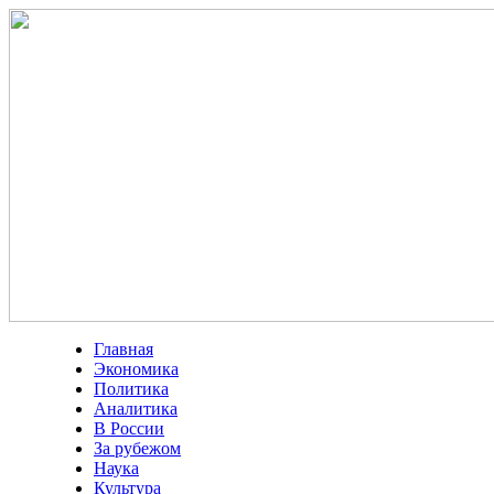
Главная
Экономика
Политика
Аналитика
В России
За рубежом
Наука
Культура