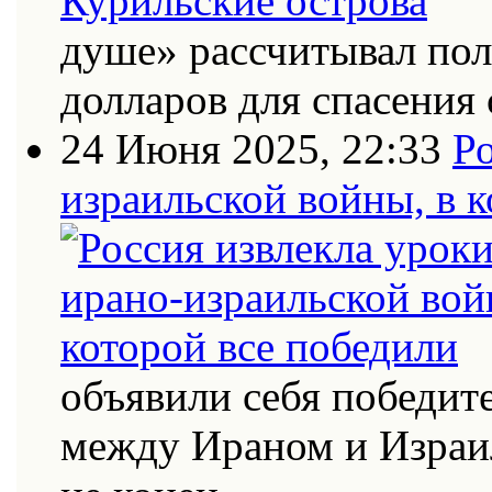
душе» рассчитывал по
долларов для спасения 
24 Июня 2025, 22:33
Ро
израильской войны, в к
объявили себя победит
между Ираном и Израи