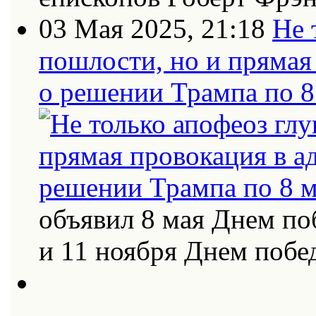
03 Мая 2025, 21:18
Не 
пошлости, но и прямая
о решении Трампа по 8
объявил 8 мая Днем по
и 11 ноября Днем поб