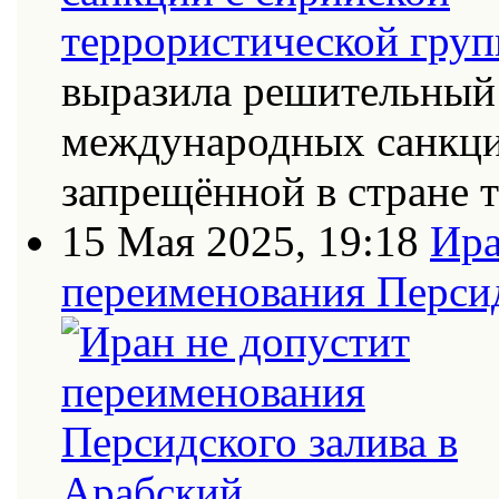
выразила решительный 
международных санкци
запрещённой в стране
15 Мая 2025, 19:18
Ира
переименования Персид