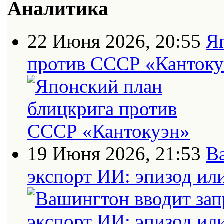
Аналитика
22 Июня 2026, 20:55
Я
против СССР «Кантоку
19 Июня 2026, 21:53
В
экспорт ИИ: эпизод ил