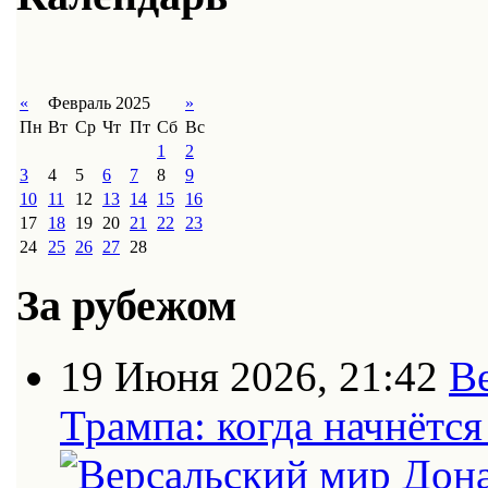
«
Февраль 2025
»
Пн
Вт
Ср
Чт
Пт
Сб
Вс
1
2
3
4
5
6
7
8
9
10
11
12
13
14
15
16
17
18
19
20
21
22
23
24
25
26
27
28
За рубежом
19 Июня 2026, 21:42
В
Трампа: когда начнётс