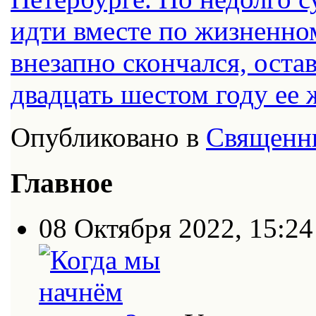
идти вместе по жизненно
внезапно скончался, оста
двадцать шестом году ее 
Опубликовано в
Священн
Главное
08 Октября 2022, 15:24