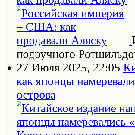
подручного Ротшильдо
27 Июля 2025, 22:05
Ки
как японцы намеревали
острова