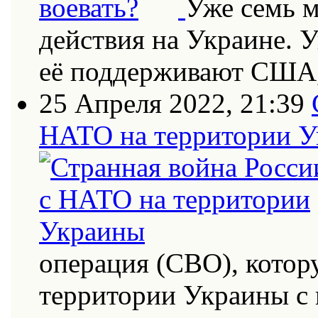
Уже семь 
действия на Украине. 
её поддерживают США
25 Апреля 2022, 21:39
НАТО на территории 
операция (СВО), котор
территории Украины с