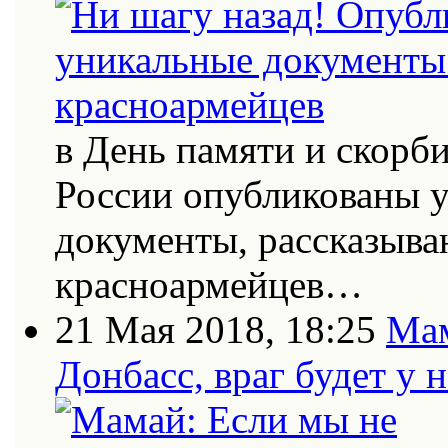
в День памяти и скорб
России опубликованы 
документы, рассказыва
красноармейцев…
21 Мая 2018, 18:25
Мам
Донбасс, враг будет у 