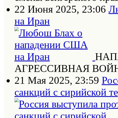
22 Июня 2025, 23:06
Л
на Иран
НАП
АГРЕССИВНАЯ ВОЙ
21 Мая 2025, 23:59
Рос
санкций с сирийской т